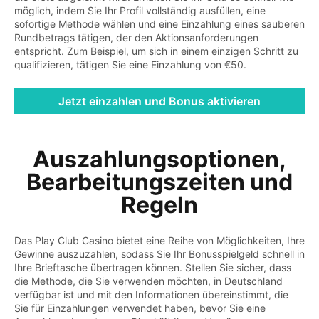
möglich, indem Sie Ihr Profil vollständig ausfüllen, eine
sofortige Methode wählen und eine Einzahlung eines sauberen
Rundbetrags tätigen, der den Aktionsanforderungen
entspricht. Zum Beispiel, um sich in einem einzigen Schritt zu
qualifizieren, tätigen Sie eine Einzahlung von €50.
Jetzt einzahlen und Bonus aktivieren
Auszahlungsoptionen,
Bearbeitungszeiten und
Regeln
Das Play Club Casino bietet eine Reihe von Möglichkeiten, Ihre
Gewinne auszuzahlen, sodass Sie Ihr Bonusspielgeld schnell in
Ihre Brieftasche übertragen können. Stellen Sie sicher, dass
die Methode, die Sie verwenden möchten, in Deutschland
verfügbar ist und mit den Informationen übereinstimmt, die
Sie für Einzahlungen verwendet haben, bevor Sie eine