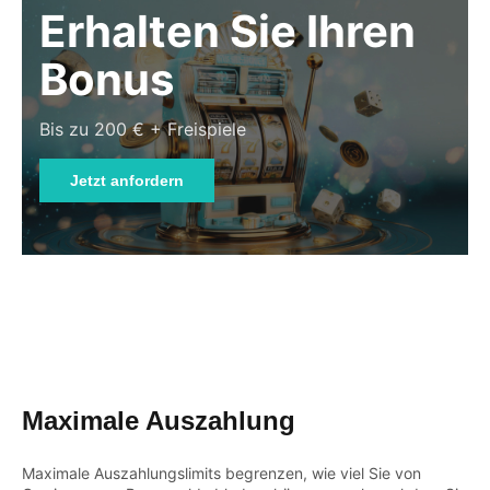
Erhalten Sie Ihren
Bonus
Bis zu 200 € + Freispiele
Jetzt anfordern
Maximale Auszahlung
Maximale Auszahlungslimits begrenzen, wie viel Sie von