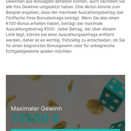
Gewinnen aus Bonusgeld abheben können, auch nachdem Sie
alle Ihre Gewinne umgesetzt haben. Eine Aktion könnte zum
Beispiel angeben, dass der maximale Auszahlungsbetrag das
Fünffache Ihres Bonusbetrags beträgt. Wenn Sie also einen
€100-Bonus erhalten haben, beträgt der maximale
Auszahlungsbetrag €500. Jeder Betrag, der über diesem
Limit liegt, könnte bei einer Auszahlungsanfrage entfernt
werden, daher ist es wichtig, frühzeitig zu entscheiden, ob Sie
für einen begrenzten Bonusgewinn oder für unbegrenzte
Echtgeldgewinne spielen möchten.
Maximaler Gewinn
73500 €