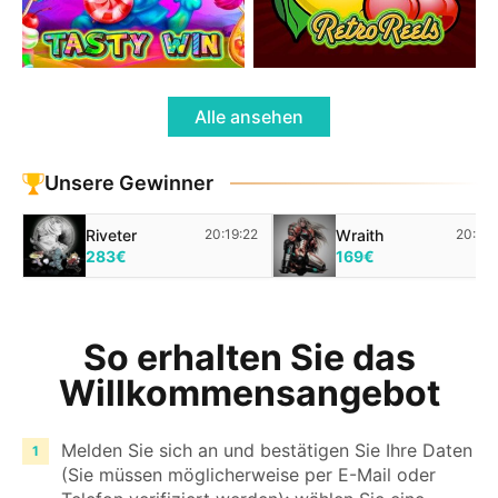
Alle ansehen
Unsere Gewinner
Riveter
20:19:22
Wraith
20:19:
283€
169€
So erhalten Sie das
Willkommensangebot
Melden Sie sich an und bestätigen Sie Ihre Daten
(Sie müssen möglicherweise per E-Mail oder