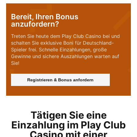
Bereit, Ihren Bonus
anzufordern?
Treten Sie heute dem Play Club Casino bei und
schalten Sie exklusive Boni für Deutschland-
Spieler frei. Schnelle Einzahlungen, große
Gewinne und sichere Auszahlungen warten auf
Sie!
Registrieren & Bonus anfordern
Tätigen Sie eine
Einzahlung im Play Club
Casino mit einer