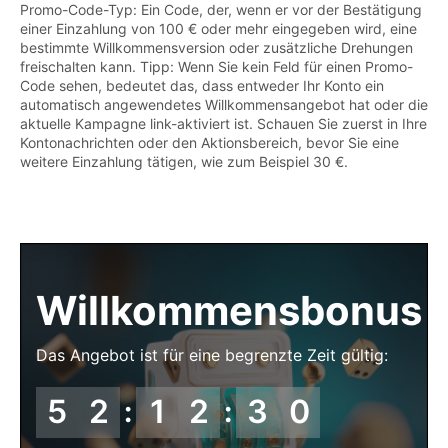
Promo-Code-Typ: Ein Code, der, wenn er vor der Bestätigung
einer Einzahlung von 100 € oder mehr eingegeben wird, eine
bestimmte Willkommensversion oder zusätzliche Drehungen
freischalten kann. Tipp: Wenn Sie kein Feld für einen Promo-
Code sehen, bedeutet das, dass entweder Ihr Konto ein
automatisch angewendetes Willkommensangebot hat oder die
aktuelle Kampagne link-aktiviert ist. Schauen Sie zuerst in Ihre
Kontonachrichten oder den Aktionsbereich, bevor Sie eine
weitere Einzahlung tätigen, wie zum Beispiel 30 €.
Willkommensbonus
Das Angebot ist für eine begrenzte Zeit gültig:
5
2
1
2
2
8
:
: