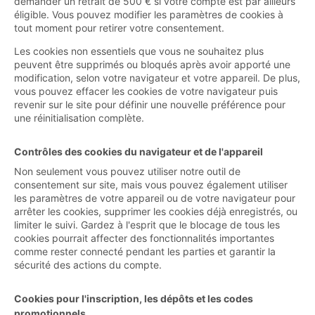
demander un retrait de 500 € si votre compte est par ailleurs
éligible. Vous pouvez modifier les paramètres de cookies à
tout moment pour retirer votre consentement.
Les cookies non essentiels que vous ne souhaitez plus
peuvent être supprimés ou bloqués après avoir apporté une
modification, selon votre navigateur et votre appareil. De plus,
vous pouvez effacer les cookies de votre navigateur puis
revenir sur le site pour définir une nouvelle préférence pour
une réinitialisation complète.
Contrôles des cookies du navigateur et de l'appareil
Non seulement vous pouvez utiliser notre outil de
consentement sur site, mais vous pouvez également utiliser
les paramètres de votre appareil ou de votre navigateur pour
arrêter les cookies, supprimer les cookies déjà enregistrés, ou
limiter le suivi. Gardez à l'esprit que le blocage de tous les
cookies pourrait affecter des fonctionnalités importantes
comme rester connecté pendant les parties et garantir la
sécurité des actions du compte.
Cookies pour l'inscription, les dépôts et les codes
promotionnels