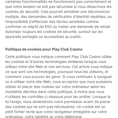
certaines fonctionnalités ne fonctionnent pas correctement et
que votre session ne soit pas sécurisée si vous désactivez les
cookies de sécurité. Cela pourrait entraîner une déconnexion
multiple, des demandes de vérification d'identité répétées, ou
l'impossibilité d'effectuer des tâches sensibles comme
confirmer un dépôt de €50 ou traiter une demande de retrait.
Autorisez toujours les cookies de sécurité, surtout sur les
appareils partagés ou accessibles au public.
Politique de cookies pour Play Club Casino
Cette politique vous indique comment Play Club Casino utilise
les cookies et d'autres technologies similaires lorsque vous
utilisez notre site Web et nos services. Cet article vous indique
ce que sont ces technologies, pourquoi nous les utilisons, et
comment vous pouvez les gérer. Si vous continuez à naviguer
ou à utiliser notre site Web, vous acceptez que nous puissions
utiliser et placer des cookies sur votre ordinateur selon les
modalités décrites dans cette politique, à moins que vous
n'utilisiez les contrôles ci-dessous pour les arrêter. Lorsque la
loi l'exige, nous obtiendrons votre permission avant de placer
des cookies qui ne sont pas nécessaires. Un cookie est un
petit fichier texte que votre navigateur enregistre sur votre
ordinateur, votre tablette ou votre téléphone.