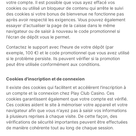
votre compte. Il est possible que vous ayez effacé vos
cookies ou utilisé un bloqueur de contenu qui arrête le suivi
des cookies si votre bonus de bienvenue ne fonctionne pas
après avoir respecté les exigences. Vous pouvez également
essayer d'actualiser la page de la caisse dans le même
navigateur ou de saisir à nouveau le code promotionnel si
l'écran de dépôt vous le permet.
Contactez le support avec l'heure de votre dépôt (par
exemple, 100 €) et le code promotionnel que vous avez utilisé
si le problème persiste. Ils peuvent vérifier si la promotion
peut être utilisée conformément aux conditions.
Cookies d'inscription et de connexion
Il existe des cookies qui facilitent et accélèrent l'inscription à
un compte et la connexion chez Play Club Casino. Ces
cookies garantissent également que votre compte est vérifié.
Ces cookies aident le site à mémoriser votre appareil et votre
navigateur afin que vous n'ayez pas à saisir vos informations
à plusieurs reprises à chaque visite. De cette façon, des
vérifications de sécurité importantes peuvent être effectuées
de manière cohérente tout au long de chaque session.