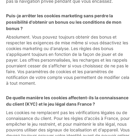
pas la navigation privée pendant que vous encaissez.
Puis-je arrêter les cookies marketing sans perdre la
possibilité d'obtenir un bonus ou les conditions de mon
bonus ?
Absolument. Vous pouvez toujours obtenir des bonus et
respecter les exigences de mise même si vous désactivez les
cookies marketing ou d'analyse. Les règles des bonus
s'appliquent toujours en fonction de la façon de jouer et de
payer. Les offres personnalisées, les recharges et les rappels
pourraient cesser de s'afficher si vous choisissez de ne pas le
faire. Vos paramètres de cookies et les paramètres de
notification de votre compte vous permettent de modifier cela
à tout moment.
De quelle manière les cookies affectent-ils la connaissance
du client (KYC) et le jeu légal dans France ?
Les cookies ne remplacent pas les vérifications légales ou de
connaissance du client. Pour les règles d'accès à France, pour
empêcher le jeu restreint, et pour maintenir le site légal, nous
pouvons utiliser des signaux de localisation et d'appareil. Vous
devrez toujours prouver votre identité avant de pouvoir retirer