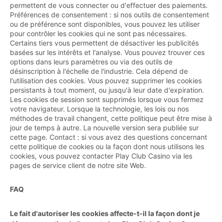
permettent de vous connecter ou d'effectuer des paiements.
Préférences de consentement : si nos outils de consentement
ou de préférence sont disponibles, vous pouvez les utiliser
pour contrôler les cookies qui ne sont pas nécessaires.
Certains tiers vous permettent de désactiver les publicités
basées sur les intérêts et l'analyse. Vous pouvez trouver ces
options dans leurs paramètres ou via des outils de
désinscription à l'échelle de l'industrie. Cela dépend de
l'utilisation des cookies. Vous pouvez supprimer les cookies
persistants à tout moment, ou jusqu'à leur date d'expiration.
Les cookies de session sont supprimés lorsque vous fermez
votre navigateur. Lorsque la technologie, les lois ou nos
méthodes de travail changent, cette politique peut être mise à
jour de temps à autre. La nouvelle version sera publiée sur
cette page. Contact : si vous avez des questions concernant
cette politique de cookies ou la façon dont nous utilisons les
cookies, vous pouvez contacter Play Club Casino via les
pages de service client de notre site Web.
FAQ
Le fait d'autoriser les cookies affecte-t-il la façon dont je