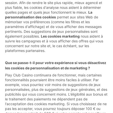
session. Afin de rendre le site plus rapide, mieux agencé et
plus fiable, les cookies d'analyse nous aident à déterminer
quelles pages et quels jeux fonctionnent le mieux.
La
personnalisation des cookies
permet aux sites Web de
mémoriser vos préférences (comme les filtres et les
paramètres d'affichage) et de vous afficher des messages
pertinents. Des suggestions de jeux personnalisées sont
également possibles.
Les cookies marketing
nous aident à
suivre les campagnes et à vous afficher des offres qui vous
concernent sur notre site et, le cas échéant, sur les
plateformes partenaires.
Que se passe-t-il pour votre expérience si vous désactivez
les cookies de personnalisation et de marketing ?
Play Club Casino continuera de fonctionner, mais certaines
fonctionnalités pourraient être moins faciles à utiliser. Par
exemple, vous pourriez voir moins de suggestions de jeux
personnalisées, plus de suggestions de jeux générales, et des
publicités qui vous concernent moins. L'éligibilité aux bonus et
le traitement des paiements ne dépendent pas de
l'acceptation des cookies marketing. Si vous choisissez de ne
pas les accepter, vous pourrez toujours déposer 100 € ou