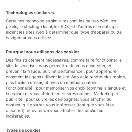
Technologies similaires
Certaines technologies similaires sont les balises Web, les
pixels, le stockage local, les SDK, et d'autres éléments qui
aident les sites Web à déterminer quel type d'appareil ou de
navigateur vous utilisez.
Pourquoi nous utilisons des cookies
Des fins strictement nécessaires, comme faire fonctionner le
site, le sécuriser, vous permettre de vous connecter, et
prévenir la fraude. Suivi et performance : pour apprendre
comment les gens utilisent le site Web et le rendre plus rapide,
plus facile à utiliser, et avec un meilleur contenu.
Fonctionnalité : pour mémoriser vos choix (comme la langue et
la région) et vous offrir de meilleures options. Marketing et
publicité : pour suivre les campagnes, vous afficher du
contenu qui pourrait vous intéresser (tant que vous êtes
d'accord), et éviter de vous afficher des publicités
indésirables.
Types de cookies