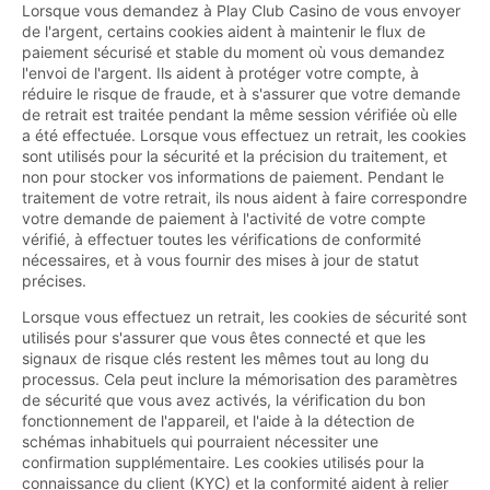
Lorsque vous demandez à Play Club Casino de vous envoyer
de l'argent, certains cookies aident à maintenir le flux de
paiement sécurisé et stable du moment où vous demandez
l'envoi de l'argent. Ils aident à protéger votre compte, à
réduire le risque de fraude, et à s'assurer que votre demande
de retrait est traitée pendant la même session vérifiée où elle
a été effectuée. Lorsque vous effectuez un retrait, les cookies
sont utilisés pour la sécurité et la précision du traitement, et
non pour stocker vos informations de paiement. Pendant le
traitement de votre retrait, ils nous aident à faire correspondre
votre demande de paiement à l'activité de votre compte
vérifié, à effectuer toutes les vérifications de conformité
nécessaires, et à vous fournir des mises à jour de statut
précises.
Lorsque vous effectuez un retrait, les cookies de sécurité sont
utilisés pour s'assurer que vous êtes connecté et que les
signaux de risque clés restent les mêmes tout au long du
processus. Cela peut inclure la mémorisation des paramètres
de sécurité que vous avez activés, la vérification du bon
fonctionnement de l'appareil, et l'aide à la détection de
schémas inhabituels qui pourraient nécessiter une
confirmation supplémentaire. Les cookies utilisés pour la
connaissance du client (KYC) et la conformité aident à relier