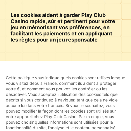
Les cookies aident à garder Play Club
Casino rapide, sûr et pertinent pour votre
jeu en mémorisant vos préférences, en
facilitant les paiements et en appliquant
les règles pour un jeu responsable
Cette politique vous indique quels cookies sont utilisés lorsque
vous visitez depuis France, comment ils aident à protéger
votre €, et comment vous pouvez les contrôler ou les
désactiver. Vous acceptez l'utilisation des cookies tels que
décrits si vous continuez à naviguer, tant que cela ne viole
aucune loi dans votre français. Si vous le souhaitez, vous
pouvez modifier la façon dont les cookies sont utilisés sur
votre appareil chez Play Club Casino. Par exemple, vous
pouvez choisir quelles informations sont utilisées pour la
fonctionnalité du site, l'analyse et le contenu personnalisé.