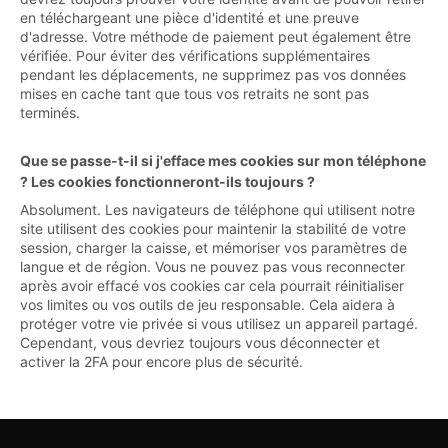
en téléchargeant une pièce d'identité et une preuve
d'adresse. Votre méthode de paiement peut également être
vérifiée. Pour éviter des vérifications supplémentaires
pendant les déplacements, ne supprimez pas vos données
mises en cache tant que tous vos retraits ne sont pas
terminés.
Que se passe-t-il si j'efface mes cookies sur mon téléphone
? Les cookies fonctionneront-ils toujours ?
Absolument. Les navigateurs de téléphone qui utilisent notre
site utilisent des cookies pour maintenir la stabilité de votre
session, charger la caisse, et mémoriser vos paramètres de
langue et de région. Vous ne pouvez pas vous reconnecter
après avoir effacé vos cookies car cela pourrait réinitialiser
vos limites ou vos outils de jeu responsable. Cela aidera à
protéger votre vie privée si vous utilisez un appareil partagé.
Cependant, vous devriez toujours vous déconnecter et
activer la 2FA pour encore plus de sécurité.