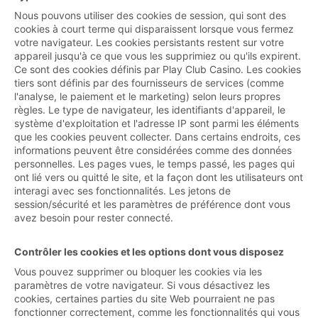
Nous pouvons utiliser des cookies de session, qui sont des
cookies à court terme qui disparaissent lorsque vous fermez
votre navigateur. Les cookies persistants restent sur votre
appareil jusqu'à ce que vous les supprimiez ou qu'ils expirent.
Ce sont des cookies définis par Play Club Casino. Les cookies
tiers sont définis par des fournisseurs de services (comme
l'analyse, le paiement et le marketing) selon leurs propres
règles. Le type de navigateur, les identifiants d'appareil, le
système d'exploitation et l'adresse IP sont parmi les éléments
que les cookies peuvent collecter. Dans certains endroits, ces
informations peuvent être considérées comme des données
personnelles. Les pages vues, le temps passé, les pages qui
ont lié vers ou quitté le site, et la façon dont les utilisateurs ont
interagi avec ses fonctionnalités. Les jetons de
session/sécurité et les paramètres de préférence dont vous
avez besoin pour rester connecté.
Contrôler les cookies et les options dont vous disposez
Vous pouvez supprimer ou bloquer les cookies via les
paramètres de votre navigateur. Si vous désactivez les
cookies, certaines parties du site Web pourraient ne pas
fonctionner correctement, comme les fonctionnalités qui vous