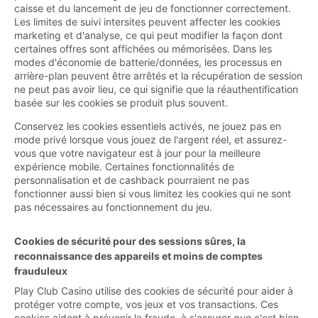
caisse et du lancement de jeu de fonctionner correctement.
Les limites de suivi intersites peuvent affecter les cookies
marketing et d'analyse, ce qui peut modifier la façon dont
certaines offres sont affichées ou mémorisées. Dans les
modes d'économie de batterie/données, les processus en
arrière-plan peuvent être arrêtés et la récupération de session
ne peut pas avoir lieu, ce qui signifie que la réauthentification
basée sur les cookies se produit plus souvent.
Conservez les cookies essentiels activés, ne jouez pas en
mode privé lorsque vous jouez de l'argent réel, et assurez-
vous que votre navigateur est à jour pour la meilleure
expérience mobile. Certaines fonctionnalités de
personnalisation et de cashback pourraient ne pas
fonctionner aussi bien si vous limitez les cookies qui ne sont
pas nécessaires au fonctionnement du jeu.
Cookies de sécurité pour des sessions sûres, la
reconnaissance des appareils et moins de comptes
frauduleux
Play Club Casino utilise des cookies de sécurité pour aider à
protéger votre compte, vos jeux et vos transactions. Ces
cookies aident à prévenir la fraude, à s'assurer que c'est bien