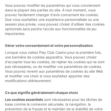
Vous pouvez modifier les paramètres qui vous conviennent
dans la plupart des parties du site. À tout moment, vous
pouvez facilement changer d'avis concernant les cookies.
Que vous souhaitiez une expérience personnalisée ou une
session plus privée, vous pouvez choisir d'utiliser des cookies
optionnels sans perdre l'accès aux fonctionnalités de jeu
importantes.
Gérer votre consentement et votre personnalisation
Lorsque vous visitez Play Club Casino pour la première fois,
une bannière de cookies apparaîtra. Vous pouvez choisir
d'accepter tous les cookies, de rejeter les cookies qui ne sont
pas nécessaires, ou de modifier vos paramètres de cookies.
Vous pouvez revenir aux paramètres de cookies du site Web
et modifier vos choix si vous souhaitez apporter des
modifications ultérieurement.
Ce que signifie généralement chaque choix
Les cookies essentiels
sont nécessaires pour les tâches de
base comme la connexion sécurisée, la navigation, la
prévention de la fraude et le maintien de la stabilité de votre