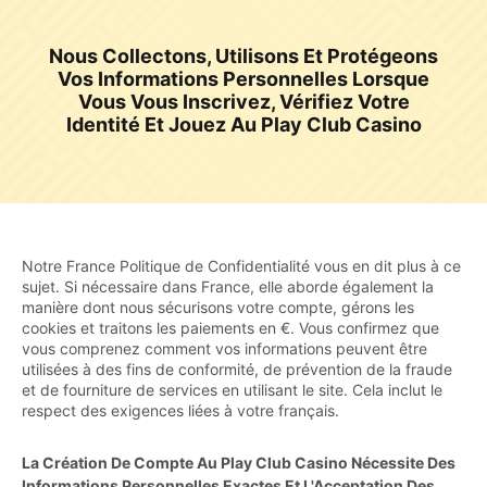
Nous Collectons, Utilisons Et Protégeons
Vos Informations Personnelles Lorsque
Vous Vous Inscrivez, Vérifiez Votre
Identité Et Jouez Au Play Club Casino
Notre France Politique de Confidentialité vous en dit plus à ce
sujet. Si nécessaire dans France, elle aborde également la
manière dont nous sécurisons votre compte, gérons les
cookies et traitons les paiements en €. Vous confirmez que
vous comprenez comment vos informations peuvent être
utilisées à des fins de conformité, de prévention de la fraude
et de fourniture de services en utilisant le site. Cela inclut le
respect des exigences liées à votre français.
La Création De Compte Au Play Club Casino Nécessite Des
Informations Personnelles Exactes Et L'Acceptation Des