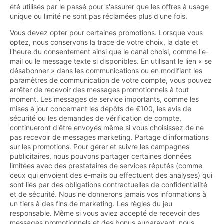
été utilisés par le passé pour s'assurer que les offres à usage
unique ou limité ne sont pas réclamées plus d'une fois.
Vous devez opter pour certaines promotions. Lorsque vous
optez, nous conservons la trace de votre choix, la date et
l'heure du consentement ainsi que le canal choisi, comme l'e-
mail ou le message texte si disponibles. En utilisant le lien « se
désabonner » dans les communications ou en modifiant les
paramètres de communication de votre compte, vous pouvez
arrêter de recevoir des messages promotionnels à tout
moment. Les messages de service importants, comme les
mises à jour concernant les dépôts de €100, les avis de
sécurité ou les demandes de vérification de compte,
continueront d'être envoyés même si vous choisissez de ne
pas recevoir de messages marketing. Partage d'informations
sur les promotions. Pour gérer et suivre les campagnes
publicitaires, nous pouvons partager certaines données
limitées avec des prestataires de services réputés (comme
ceux qui envoient des e-mails ou effectuent des analyses) qui
sont liés par des obligations contractuelles de confidentialité
et de sécurité. Nous ne donnerons jamais vos informations à
un tiers à des fins de marketing. Les règles du jeu
responsable. Même si vous aviez accepté de recevoir des
messages promotionnels et des bonus auparavant, nous