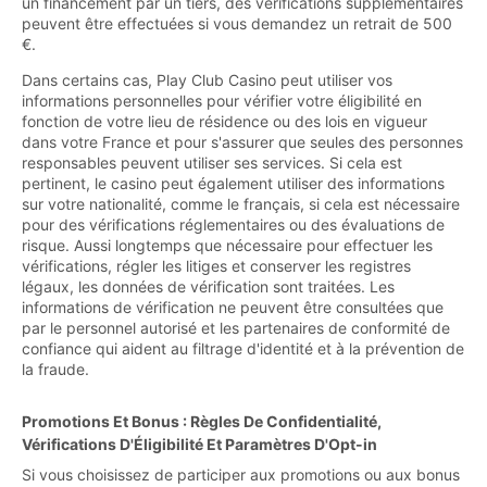
un financement par un tiers, des vérifications supplémentaires
peuvent être effectuées si vous demandez un retrait de 500
€.
Dans certains cas, Play Club Casino peut utiliser vos
informations personnelles pour vérifier votre éligibilité en
fonction de votre lieu de résidence ou des lois en vigueur
dans votre France et pour s'assurer que seules des personnes
responsables peuvent utiliser ses services. Si cela est
pertinent, le casino peut également utiliser des informations
sur votre nationalité, comme le français, si cela est nécessaire
pour des vérifications réglementaires ou des évaluations de
risque. Aussi longtemps que nécessaire pour effectuer les
vérifications, régler les litiges et conserver les registres
légaux, les données de vérification sont traitées. Les
informations de vérification ne peuvent être consultées que
par le personnel autorisé et les partenaires de conformité de
confiance qui aident au filtrage d'identité et à la prévention de
la fraude.
Promotions Et Bonus : Règles De Confidentialité,
Vérifications D'Éligibilité Et Paramètres D'Opt-in
Si vous choisissez de participer aux promotions ou aux bonus