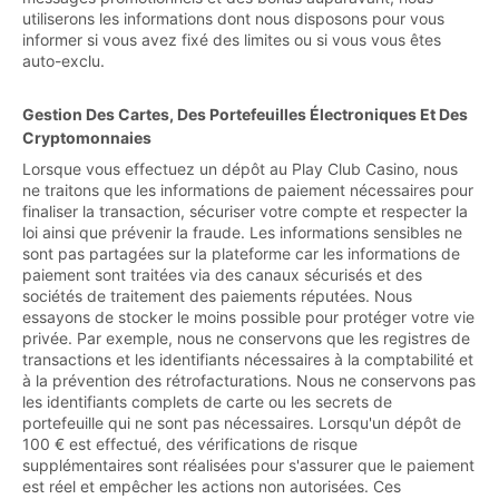
utiliserons les informations dont nous disposons pour vous
informer si vous avez fixé des limites ou si vous vous êtes
auto-exclu.
Gestion Des Cartes, Des Portefeuilles Électroniques Et Des
Cryptomonnaies
Lorsque vous effectuez un dépôt au Play Club Casino, nous
ne traitons que les informations de paiement nécessaires pour
finaliser la transaction, sécuriser votre compte et respecter la
loi ainsi que prévenir la fraude. Les informations sensibles ne
sont pas partagées sur la plateforme car les informations de
paiement sont traitées via des canaux sécurisés et des
sociétés de traitement des paiements réputées. Nous
essayons de stocker le moins possible pour protéger votre vie
privée. Par exemple, nous ne conservons que les registres de
transactions et les identifiants nécessaires à la comptabilité et
à la prévention des rétrofacturations. Nous ne conservons pas
les identifiants complets de carte ou les secrets de
portefeuille qui ne sont pas nécessaires. Lorsqu'un dépôt de
100 € est effectué, des vérifications de risque
supplémentaires sont réalisées pour s'assurer que le paiement
est réel et empêcher les actions non autorisées. Ces