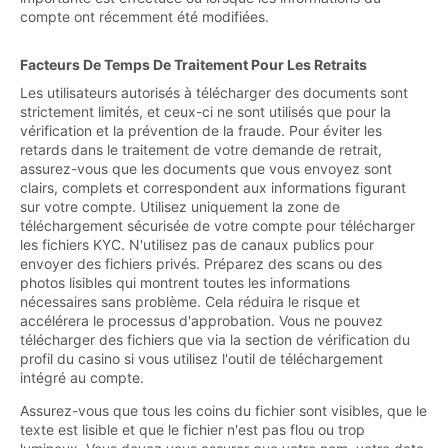
compte ont récemment été modifiées.
Facteurs De Temps De Traitement Pour Les Retraits
Les utilisateurs autorisés à télécharger des documents sont
strictement limités, et ceux-ci ne sont utilisés que pour la
vérification et la prévention de la fraude. Pour éviter les
retards dans le traitement de votre demande de retrait,
assurez-vous que les documents que vous envoyez sont
clairs, complets et correspondent aux informations figurant
sur votre compte. Utilisez uniquement la zone de
téléchargement sécurisée de votre compte pour télécharger
les fichiers KYC. N'utilisez pas de canaux publics pour
envoyer des fichiers privés. Préparez des scans ou des
photos lisibles qui montrent toutes les informations
nécessaires sans problème. Cela réduira le risque et
accélérera le processus d'approbation. Vous ne pouvez
télécharger des fichiers que via la section de vérification du
profil du casino si vous utilisez l'outil de téléchargement
intégré au compte.
Assurez-vous que tous les coins du fichier sont visibles, que le
texte est lisible et que le fichier n'est pas flou ou trop