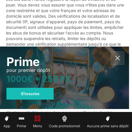
jouer. Vous devez vous assurer que vous n'êtes pas dans une
zone restreinte et que votre français et votre adresse de
domicile sont valides. Des vérifications de localisation et de
sécurité (IP, signaux d'appareil, pays de paiement, pays du
document) sont utilisées pour appliquer les limites, empêcher
les abus de bonus et sécuriser l'accès au compte. Nous
pouvons suspendre les retraits, limiter les dépôts ou
demander une vérification supplémentaire jusqu'à ce que le
problème soit résolu si une incohérence apparaît.
Prime
De Quelles Façons Play Club Casino Protège-T-Il Mes
pour premier dépôt
Informations De Paiement Et € Lorsque Je Dépose Et Retire
De L'Argent ?
1000€ + 250 FS
Les connexions sont chiffrées et l'accès est strictement
contrôlé pour protéger les informations de paiement. Nos
S'inscrire
systèmes ne stockent pas les numéros complets de carte de
crédit ; ils sont plutôt traités par des processeurs de paiement
sécurisés. Pour la fraude, les prises de contrôle de compte et
d'autres activités suspectes, nous surveillons toutes les
transactions. Nous appliquons des règles de « boucle fermée
» pour les retraits chaque fois que possible. Cela signifie que
App
Prime
Code promotionnel
Aucune prime sans dépôt
Menu
nous renvoyons les gains vers la même méthode de paiement