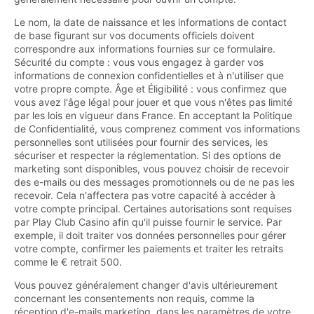
Le nom, la date de naissance et les informations de contact
de base figurant sur vos documents officiels doivent
correspondre aux informations fournies sur ce formulaire.
Sécurité du compte : vous vous engagez à garder vos
informations de connexion confidentielles et à n'utiliser que
votre propre compte. Âge et Éligibilité : vous confirmez que
vous avez l'âge légal pour jouer et que vous n'êtes pas limité
par les lois en vigueur dans France. En acceptant la Politique
de Confidentialité, vous comprenez comment vos informations
personnelles sont utilisées pour fournir des services, les
sécuriser et respecter la réglementation. Si des options de
marketing sont disponibles, vous pouvez choisir de recevoir
des e-mails ou des messages promotionnels ou de ne pas les
recevoir. Cela n'affectera pas votre capacité à accéder à
votre compte principal. Certaines autorisations sont requises
par Play Club Casino afin qu'il puisse fournir le service. Par
exemple, il doit traiter vos données personnelles pour gérer
votre compte, confirmer les paiements et traiter les retraits
comme le € retrait 500.
Vous pouvez généralement changer d'avis ultérieurement
concernant les consentements non requis, comme la
réception d'e-mails marketing, dans les paramètres de votre