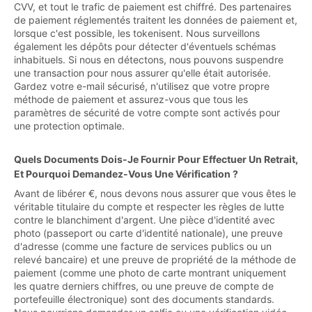
CVV, et tout le trafic de paiement est chiffré. Des partenaires
de paiement réglementés traitent les données de paiement et,
lorsque c'est possible, les tokenisent. Nous surveillons
également les dépôts pour détecter d'éventuels schémas
inhabituels. Si nous en détectons, nous pouvons suspendre
une transaction pour nous assurer qu'elle était autorisée.
Gardez votre e-mail sécurisé, n'utilisez que votre propre
méthode de paiement et assurez-vous que tous les
paramètres de sécurité de votre compte sont activés pour
une protection optimale.
Quels Documents Dois-Je Fournir Pour Effectuer Un Retrait,
Et Pourquoi Demandez-Vous Une Vérification ?
Avant de libérer €, nous devons nous assurer que vous êtes le
véritable titulaire du compte et respecter les règles de lutte
contre le blanchiment d'argent. Une pièce d'identité avec
photo (passeport ou carte d'identité nationale), une preuve
d'adresse (comme une facture de services publics ou un
relevé bancaire) et une preuve de propriété de la méthode de
paiement (comme une photo de carte montrant uniquement
les quatre derniers chiffres, ou une preuve de compte de
portefeuille électronique) sont des documents standards.