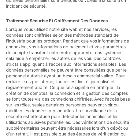
données personnelles sont perdues ou volées à la suite d'un
incident de sécurité.
Traitement Sécurisé Et Chiffrement Des Données
Lorsque vous utilisez notre site web et nos services, les
données sont chiffrées selon des méthodes standard de
l'industrie pour les protéger. Pendant que vos informations de
connexion, vos informations de paiement et vos paramètres
de compte transitent entre votre appareil et nos systèmes,
cela aide à empêcher les autres de les voir. Des contrôles
stricts s'appliquent à l'accès aux informations sensibles. Les
données personnelles ne peuvent être consultées que par le
personnel autorisé ayant un besoin commercial valide. Pour
réduire le risque interne, l'accès est limité, journalisé et
régulièrement audité. Ce que cela signifie en pratique : la
création de comptes, la connexion et la gestion des comptes
se font toutes via des connexions chiffrées. Avec l'accès basé
sur les rôles, seules certaines personnes peuvent voir ou
modifier les données personnelles. La surveillance de la
sécurité est effectuée pour détecter les anomalies et les
utilisations abusives potentielles. Des vérifications de sécurité
supplémentaires peuvent être nécessaires lors d'un dépôt ou
d'un retrait. Il est possible que des étapes de vérification ou