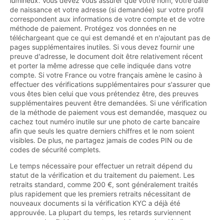
lumineux. Vous devez vous assurer que votre nom, votre date
de naissance et votre adresse (si demandée) sur votre profil
correspondent aux informations de votre compte et de votre
méthode de paiement. Protégez vos données en ne
téléchargeant que ce qui est demandé et en n'ajoutant pas de
pages supplémentaires inutiles. Si vous devez fournir une
preuve d'adresse, le document doit être relativement récent
et porter la même adresse que celle indiquée dans votre
compte. Si votre France ou votre français amène le casino à
effectuer des vérifications supplémentaires pour s'assurer que
vous êtes bien celui que vous prétendez être, des preuves
supplémentaires peuvent être demandées. Si une vérification
de la méthode de paiement vous est demandée, masquez ou
cachez tout numéro inutile sur une photo de carte bancaire
afin que seuls les quatre derniers chiffres et le nom soient
visibles. De plus, ne partagez jamais de codes PIN ou de
codes de sécurité complets.
Le temps nécessaire pour effectuer un retrait dépend du
statut de la vérification et du traitement du paiement. Les
retraits standard, comme 200 €, sont généralement traités
plus rapidement que les premiers retraits nécessitant de
nouveaux documents si la vérification KYC a déjà été
approuvée. La plupart du temps, les retards surviennent