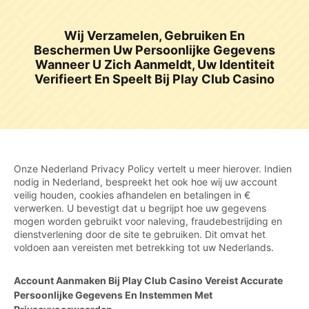
Wij Verzamelen, Gebruiken En
Beschermen Uw Persoonlijke Gegevens
Wanneer U Zich Aanmeldt, Uw Identiteit
Verifieert En Speelt Bij Play Club Casino
Onze Nederland Privacy Policy vertelt u meer hierover. Indien
nodig in Nederland, bespreekt het ook hoe wij uw account
veilig houden, cookies afhandelen en betalingen in €
verwerken. U bevestigt dat u begrijpt hoe uw gegevens
mogen worden gebruikt voor naleving, fraudebestrijding en
dienstverlening door de site te gebruiken. Dit omvat het
voldoen aan vereisten met betrekking tot uw Nederlands.
Account Aanmaken Bij Play Club Casino Vereist Accurate
Persoonlijke Gegevens En Instemmen Met